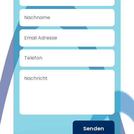
Senden