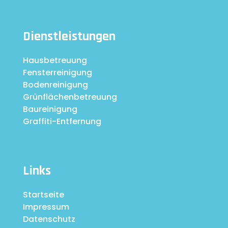
Dienstleistungen
Hausbetreuung
Fensterreinigung
Bodenreinigung
Grünflächenbetreuung
Baureinigung
Graffiti-Entfernung
Links
Startseite
Impressum
Datenschutz