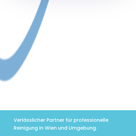
Verlässlicher Partner für professionelle
Reinigung in Wien und Umgebung.