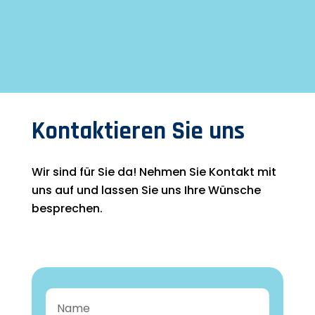
Kontaktieren Sie uns
Wir sind für Sie da! Nehmen Sie Kontakt mit
uns auf und lassen Sie uns Ihre Wünsche
besprechen.