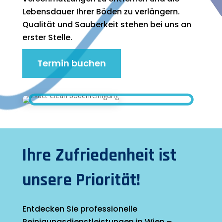
Lebensdauer Ihrer Böden zu verlängern.
Qualität und Sauberkeit stehen bei uns an
erster Stelle.
Termin buchen
Ihre Zufriedenheit ist
unsere Priorität!
Entdecken Sie professionelle
Reinigungsdienstleistungen in Wien –