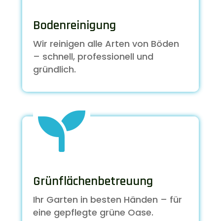
Bodenreinigung
Wir reinigen alle Arten von Böden
– schnell, professionell und
gründlich.

Grünflächenbetreuung
Ihr Garten in besten Händen – für
eine gepflegte grüne Oase.