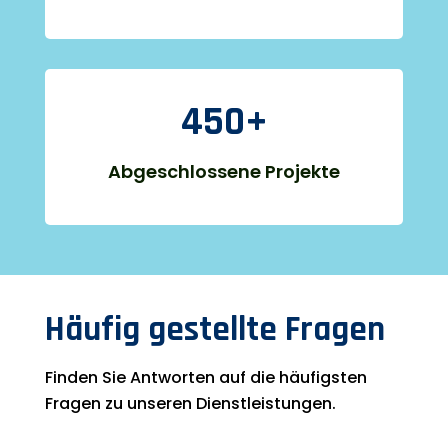
450+
Abgeschlossene Projekte
Häufig gestellte Fragen
Finden Sie Antworten auf die häufigsten
Fragen zu unseren Dienstleistungen.