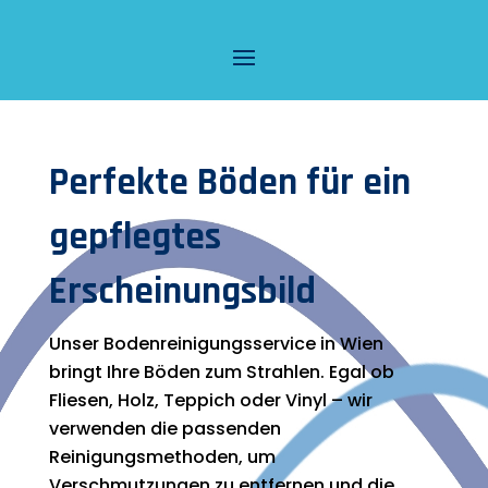
Perfekte Böden für ein
gepflegtes
Erscheinungsbild
Unser Bodenreinigungsservice in Wien
bringt Ihre Böden zum Strahlen. Egal ob
Fliesen, Holz, Teppich oder Vinyl – wir
verwenden die passenden
Reinigungsmethoden, um
Verschmutzungen zu entfernen und die