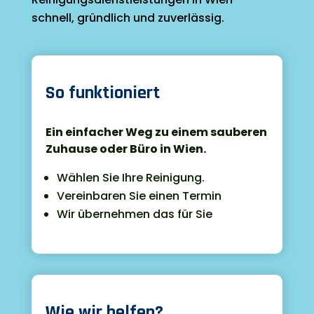
schnell, gründlich und zuverlässig.

So funktioniert
Ein einfacher Weg zu einem sauberen
Zuhause oder Büro in Wien.
Wählen Sie Ihre Reinigung.
Vereinbaren Sie einen Termin
Wir übernehmen das für Sie

Wie wir helfen?