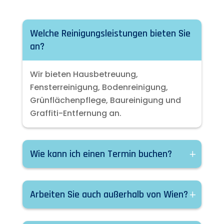
Welche Reinigungsleistungen bieten Sie
an?
Wir bieten Hausbetreuung,
Fensterreinigung, Bodenreinigung,
Grünflächenpflege, Baureinigung und
Graffiti-Entfernung an.
Wie kann ich einen Termin buchen?
Arbeiten Sie auch außerhalb von Wien?