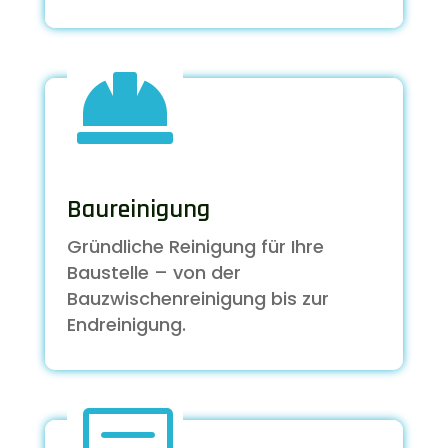

Baureinigung
Gründliche Reinigung für Ihre
Baustelle – von der
Bauzwischenreinigung bis zur
Endreinigung.