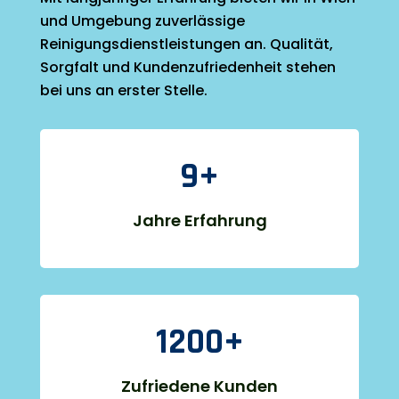
und Umgebung zuverlässige
Reinigungsdienstleistungen an. Qualität,
Sorgfalt und Kundenzufriedenheit stehen
bei uns an erster Stelle.
9+
Jahre Erfahrung
1200+
Zufriedene Kunden