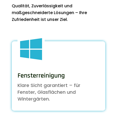
Qualität, Zuverlässigkeit und
maßgeschneiderte Lösungen – Ihre
Zufriedenheit ist unser Ziel.

Fensterreinigung
Klare Sicht garantiert – für
Fenster, Glasflächen und
Wintergärten.