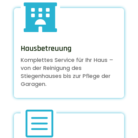

Hausbetreuung
Komplettes Service für Ihr Haus –
von der Reinigung des
Stiegenhauses bis zur Pflege der
Garagen.
b