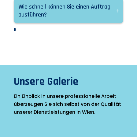
Wie schnell können Sie einen Auftrag
ausführen?
Unsere Galerie
Ein Einblick in unsere professionelle Arbeit –
überzeugen Sie sich selbst von der Qualität
unserer Dienstleistungen in Wien.