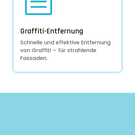
b
Graffiti-Entfernung
Schnelle und effektive Entfernung
von Graffiti – für strahlende
Fassaden.