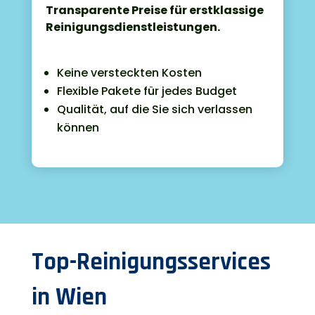
Transparente Preise für erstklassige
Reinigungsdienstleistungen.
Keine versteckten Kosten
Flexible Pakete für jedes Budget
Qualität, auf die Sie sich verlassen
können
Top-Reinigungsservices
in Wien