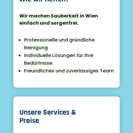
Wir machen Sauberkeit in Wien
einfach und sorgenfrei.
Professionelle und gründliche
Reinigung
Individuelle Lösungen für Ihre
Bedürfnisse
Freundliches und zuverlässiges Team

Unsere Services &
Preise