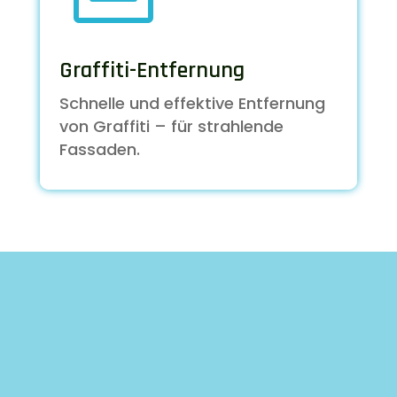
Graffiti-Entfernung
Schnelle und effektive Entfernung
von Graffiti – für strahlende
Fassaden.