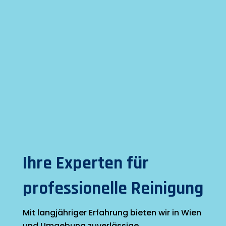
Ihre Experten für
professionelle Reinigung
Mit langjähriger Erfahrung bieten wir in Wien
und Umgebung zuverlässige