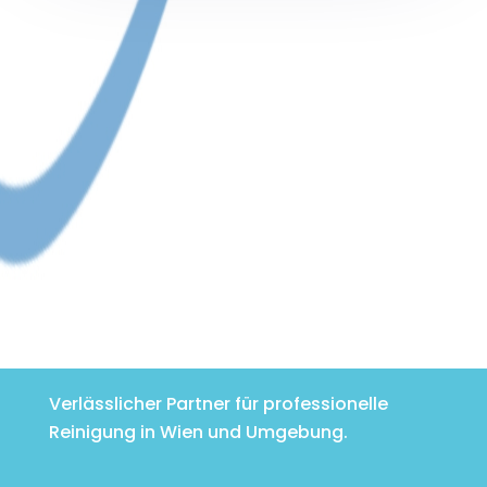
Verlässlicher Partner für professionelle
Reinigung in Wien und Umgebung.