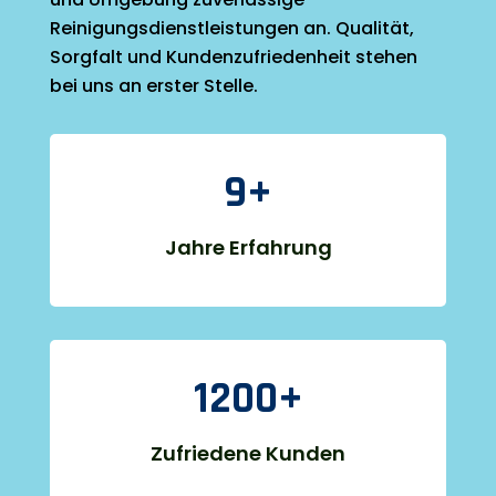
Reinigungsdienstleistungen an. Qualität,
Sorgfalt und Kundenzufriedenheit stehen
bei uns an erster Stelle.
9+
Jahre Erfahrung
1200+
Zufriedene Kunden