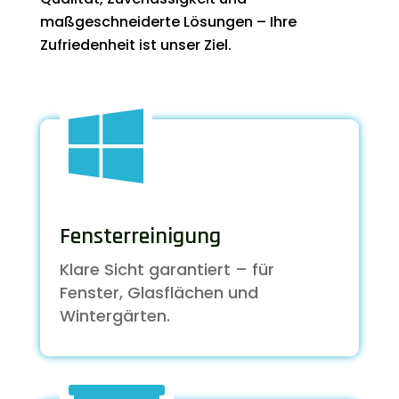
maßgeschneiderte Lösungen – Ihre
Zufriedenheit ist unser Ziel.

Fensterreinigung
Klare Sicht garantiert – für
Fenster, Glasflächen und
Wintergärten.