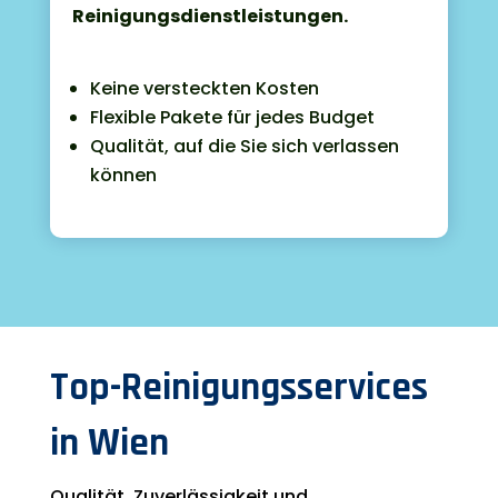
Reinigungsdienstleistungen.
Keine versteckten Kosten
Flexible Pakete für jedes Budget
Qualität, auf die Sie sich verlassen
können
Top-Reinigungsservices
in Wien
Qualität, Zuverlässigkeit und