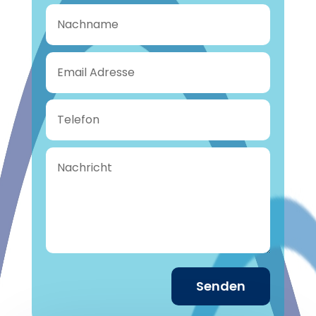
Senden