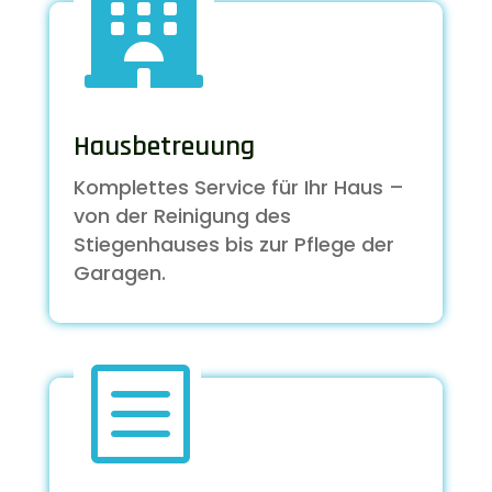

Hausbetreuung
Komplettes Service für Ihr Haus –
von der Reinigung des
Stiegenhauses bis zur Pflege der
Garagen.
b