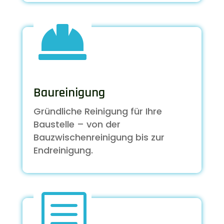

Baureinigung
Gründliche Reinigung für Ihre
Baustelle – von der
Bauzwischenreinigung bis zur
Endreinigung.
b