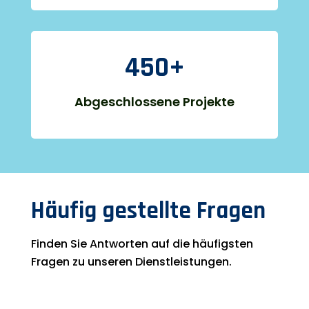
450+
Abgeschlossene Projekte
Häufig gestellte Fragen
Finden Sie Antworten auf die häufigsten
Fragen zu unseren Dienstleistungen.