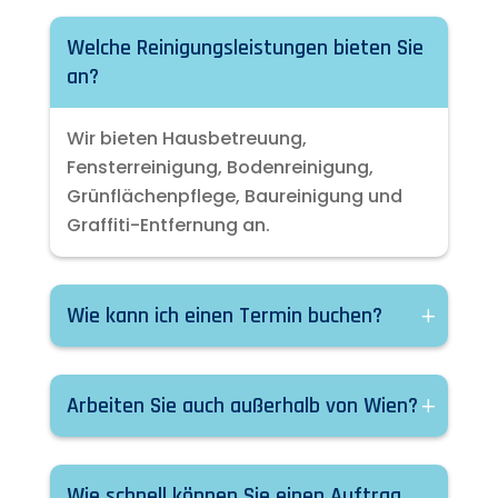
Welche Reinigungsleistungen bieten Sie
an?
Wir bieten Hausbetreuung,
Fensterreinigung, Bodenreinigung,
Grünflächenpflege, Baureinigung und
Graffiti-Entfernung an.
Wie kann ich einen Termin buchen?
Arbeiten Sie auch außerhalb von Wien?
Wie schnell können Sie einen Auftrag