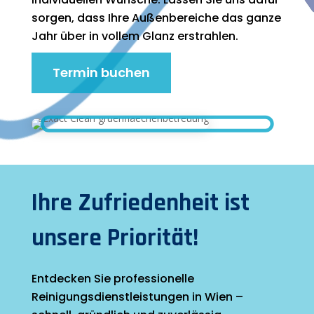
sorgen, dass Ihre Außenbereiche das ganze
Jahr über in vollem Glanz erstrahlen.
Termin buchen
Ihre Zufriedenheit ist
unsere Priorität!
Entdecken Sie professionelle
Reinigungsdienstleistungen in Wien –