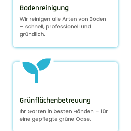
Bodenreinigung
Wir reinigen alle Arten von Böden
– schnell, professionell und
gründlich.

Grünflächenbetreuung
Ihr Garten in besten Händen – für
eine gepflegte grüne Oase.