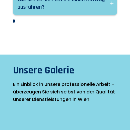
ausführen?
Unsere Galerie
Ein Einblick in unsere professionelle Arbeit –
überzeugen Sie sich selbst von der Qualität
unserer Dienstleistungen in Wien.