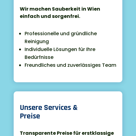
Wir machen Sauberkeit in Wien
einfach und sorgenfrei.
Professionelle und gründliche
Reinigung
Individuelle Lösungen für Ihre
Bedürfnisse
Freundliches und zuverlässiges Team

Unsere Services &
Preise
Transparente Preise für erstklassige