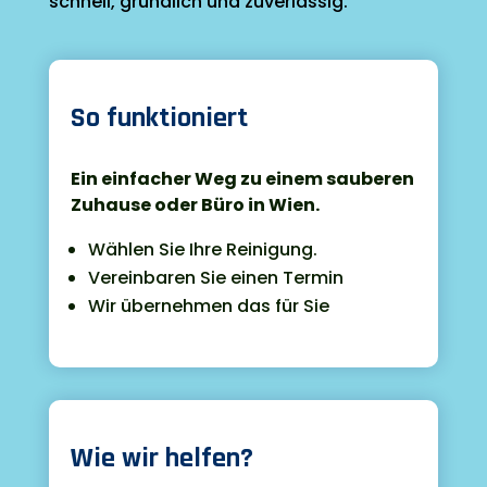
schnell, gründlich und zuverlässig.

So funktioniert
Ein einfacher Weg zu einem sauberen
Zuhause oder Büro in Wien.
Wählen Sie Ihre Reinigung.
Vereinbaren Sie einen Termin
Wir übernehmen das für Sie

Wie wir helfen?