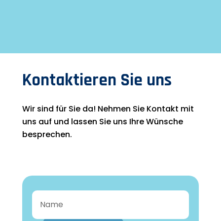
Kontaktieren Sie uns
Wir sind für Sie da! Nehmen Sie Kontakt mit
uns auf und lassen Sie uns Ihre Wünsche
besprechen.