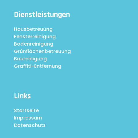
Dienstleistungen
Hausbetreuung
Fensterreinigung
Bodenreinigung
Grünflächenbetreuung
Baureinigung
Graffiti-Entfernung
Links
Startseite
Impressum
Datenschutz